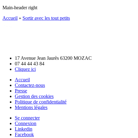
Main-header right
Accueil
»
Sortir avec les tout petits
17 Avenue Jean Jaurès 63200 MOZAC
07 44 44 43 84
Cliquez ici
Accueil
Contactez-nous
Presse
Gestion des cookies
Politique de confidentialité
Mentions légales
Se connecter
Connexion
Linkedin
Facebook