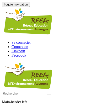
Toggle navigation
Se connecter
Connexion
Linkedin
Facebook
Main-header left