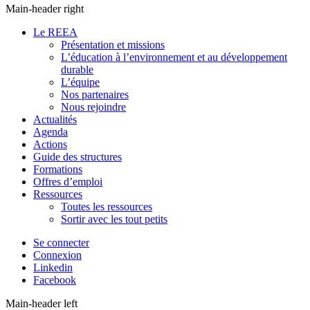
Main-header right
Le REEA
Présentation et missions
L’éducation à l’environnement et au développement
durable
L’équipe
Nos partenaires
Nous rejoindre
Actualités
Agenda
Actions
Guide des structures
Formations
Offres d’emploi
Ressources
Toutes les ressources
Sortir avec les tout petits
Se connecter
Connexion
Linkedin
Facebook
Main-header left